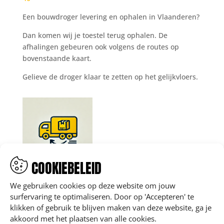
Een bouwdroger levering en ophalen in Vlaanderen?
Dan komen wij je toestel terug ophalen. De
afhalingen gebeuren ook volgens de routes op
bovenstaande kaart.
Gelieve de droger klaar te zetten op het gelijkvloers.
COOKIEBELEID
We gebruiken cookies op deze website om jouw
surfervaring te optimaliseren. Door op 'Accepteren' te
klikken of gebruik te blijven maken van deze website, ga je
akkoord met het plaatsen van alle cookies.
Rivierstraat 54, B-9080 Beervelde (Hoofdzetel)