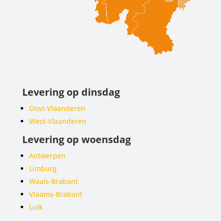
Levering op dinsdag
Oost-Vlaanderen
West-Vlaanderen
Levering op woensdag
Antwerpen
Limburg
Waals-Brabant
Vlaams-Brabant
Luik