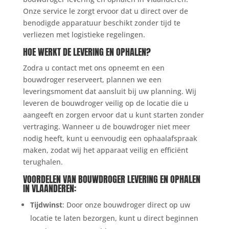
Onze service le zorgt ervoor dat u direct over de
benodigde apparatuur beschikt zonder tijd te
verliezen met logistieke regelingen.
HOE WERKT DE LEVERING EN OPHALEN?
Zodra u contact met ons opneemt en een
bouwdroger reserveert, plannen we een
leveringsmoment dat aansluit bij uw planning. Wij
leveren de bouwdroger veilig op de locatie die u
aangeeft en zorgen ervoor dat u kunt starten zonder
vertraging. Wanneer u de bouwdroger niet meer
nodig heeft, kunt u eenvoudig een ophaalafspraak
maken, zodat wij het apparaat veilig en efficiënt
terughalen.
VOORDELEN VAN
BOUWDROGER LEVERING EN OPHALEN
IN VLAANDEREN
:
Tijdwinst
: Door onze bouwdroger direct op uw
locatie te laten bezorgen, kunt u direct beginnen