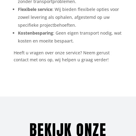
zonder transportproblemen.
Flexibele service
: Wij bieden flexibele opties voor
zowel levering als ophalen, afgestemd op uw
specifieke projectbehoeften.
Kostenbesparing
: Geen eigen transport nodig, wat
kosten en moeite bespaart.
Heeft u vragen over onze service? Neem gerust
contact met ons op, wij helpen u graag verder!
BEKIJK ONZE