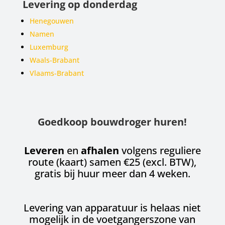
Levering op donderdag
Henegouwen
Namen
Luxemburg
Waals-Brabant
Vlaams-Brabant
Goedkoop bouwdroger huren!
Leveren
en
afhalen
volgens reguliere
route (kaart) samen €25 (excl. BTW),
gratis bij huur meer dan 4 weken.
Levering van apparatuur is helaas niet
mogelijk in de voetgangerszone van