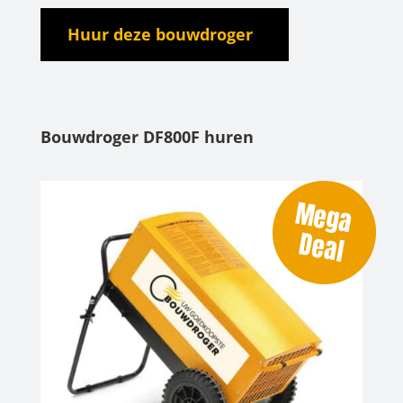
Huur deze bouwdroger
Bouwdroger DF800F huren