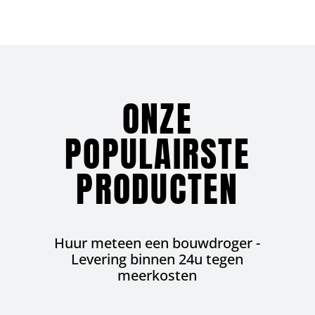
ONZE
POPULAIRSTE
PRODUCTEN
Huur meteen een bouwdroger -
Levering binnen 24u tegen
meerkosten