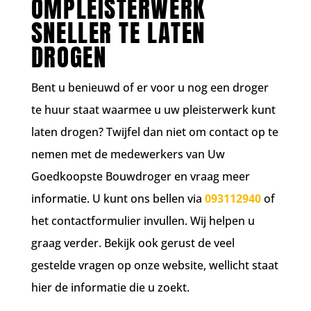
OMPLEISTERWERK
SNELLER TE LATEN
DROGEN
Bent u benieuwd of er voor u nog een droger
te huur staat waarmee u uw pleisterwerk kunt
laten drogen? Twijfel dan niet om contact op te
nemen met de medewerkers van Uw
Goedkoopste Bouwdroger en vraag meer
informatie. U kunt ons bellen via
093112940
of
het contactformulier invullen. Wij helpen u
graag verder. Bekijk ook gerust de veel
gestelde vragen op onze website, wellicht staat
hier de informatie die u zoekt.