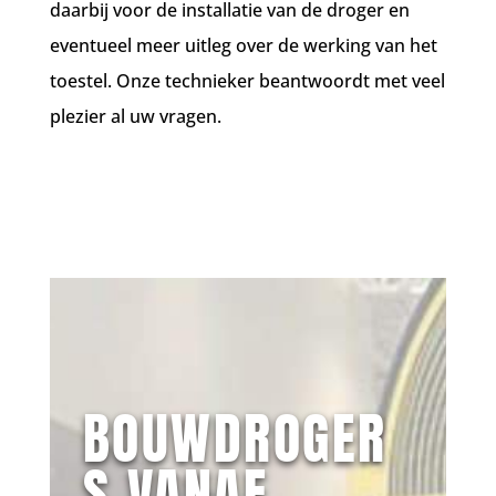
daarbij voor de installatie van de droger en
eventueel meer uitleg over de werking van het
toestel. Onze technieker beantwoordt met veel
plezier al uw vragen.
BOUWDROGER
S VANAF