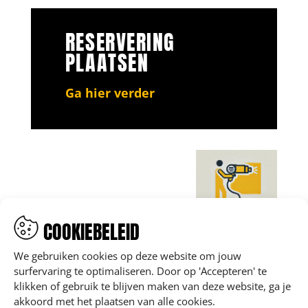
RESERVERING
PLAATSEN
Ga hier verder
COOKIEBELEID
We gebruiken cookies op deze website om jouw
surfervaring te optimaliseren. Door op 'Accepteren' te
klikken of gebruik te blijven maken van deze website, ga je
akkoord met het plaatsen van alle cookies.
Rivierstraat 54, B-9080 Beervelde (Hoofdzetel)