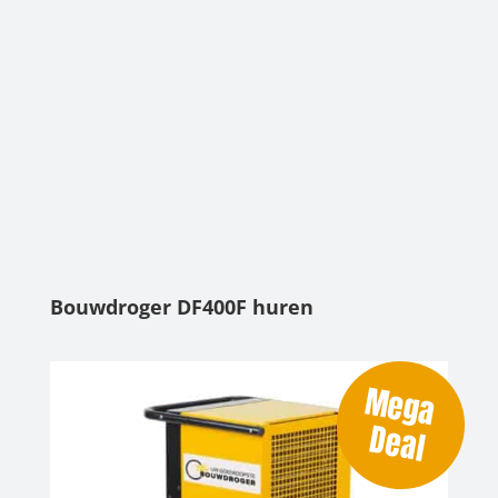
Bouwdroger DF400F huren