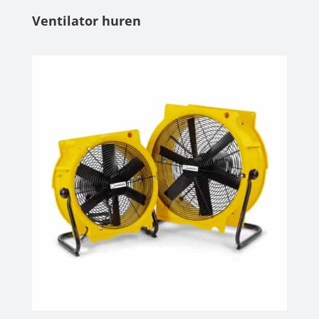
Ventilator huren