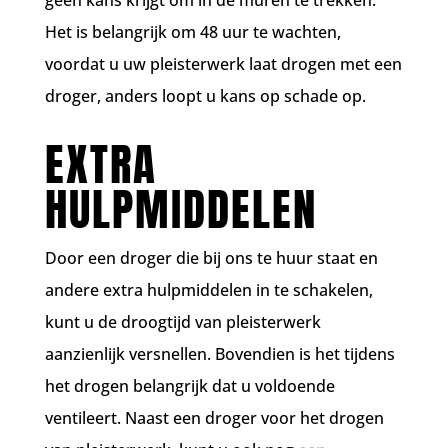
geen kans krijgt om in de muren te trekken.
Het is belangrijk om 48 uur te wachten,
voordat u uw pleisterwerk laat drogen met een
droger, anders loopt u kans op schade op.
EXTRA
HULPMIDDELEN
Door een droger die bij ons te huur staat en
andere extra hulpmiddelen in te schakelen,
kunt u de droogtijd van pleisterwerk
aanzienlijk versnellen. Bovendien is het tijdens
het drogen belangrijk dat u voldoende
ventileert. Naast een droger voor het drogen