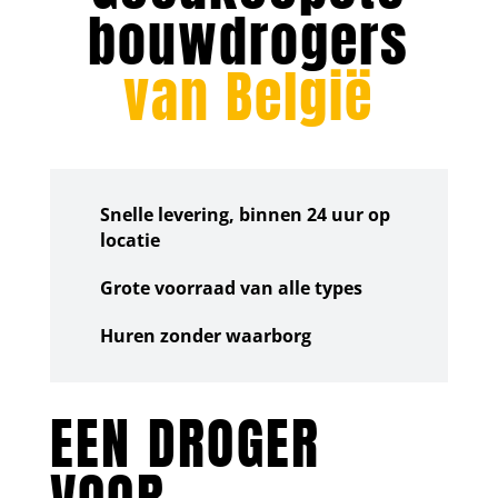
bouwdrogers
van België
Snelle levering, binnen 24 uur op
locatie
Grote voorraad van alle types
Huren zonder waarborg
EEN DROGER