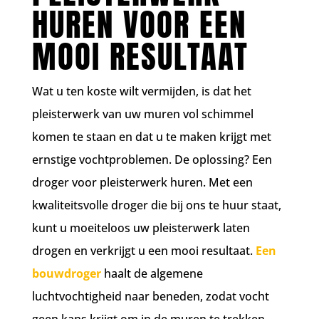
HUREN VOOR EEN
MOOI RESULTAAT
Wat u ten koste wilt vermijden, is dat het
pleisterwerk van uw muren vol schimmel
komen te staan en dat u te maken krijgt met
ernstige vochtproblemen. De oplossing? Een
droger voor pleisterwerk huren. Met een
kwaliteitsvolle droger die bij ons te huur staat,
kunt u moeiteloos uw pleisterwerk laten
drogen en verkrijgt u een mooi resultaat.
Een
bouwdroger
haalt de algemene
luchtvochtigheid naar beneden, zodat vocht