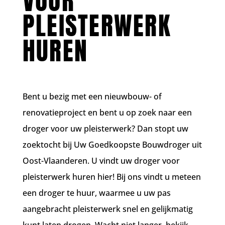
VOOR
PLEISTERWERK
HUREN
Bent u bezig met een nieuwbouw- of
renovatieproject en bent u op zoek naar een
droger voor uw pleisterwerk? Dan stopt uw
zoektocht bij Uw Goedkoopste Bouwdroger uit
Oost-Vlaanderen. U vindt uw droger voor
pleisterwerk huren hier! Bij ons vindt u meteen
een droger te huur, waarmee u uw pas
aangebracht pleisterwerk snel en gelijkmatig