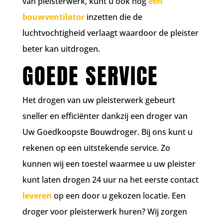
van pleisterwerk, kunt u ook nog
een
bouwventilator
inzetten die de
luchtvochtigheid verlaagt waardoor de pleister
beter kan uitdrogen.
GOEDE SERVICE
Het drogen van uw pleisterwerk gebeurt
sneller en efficiënter dankzij een droger van
Uw Goedkoopste Bouwdroger. Bij ons kunt u
rekenen op een uitstekende service. Zo
kunnen wij een toestel waarmee u uw pleister
kunt laten drogen 24 uur na het eerste contact
leveren
op een door u gekozen locatie. Een
droger voor pleisterwerk huren? Wij zorgen